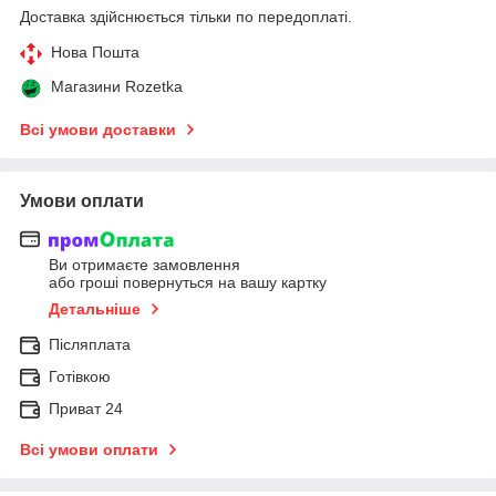
Доставка здійснюється тільки по передоплаті.
Нова Пошта
Магазини Rozetka
Всі умови доставки
Умови оплати
Ви отримаєте замовлення
або гроші повернуться на вашу картку
Детальніше
Післяплата
Готівкою
Приват 24
Всі умови оплати