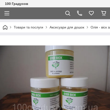
100 Градусов
Товари та послуги
Аксесуари для дошок
Олія - віск