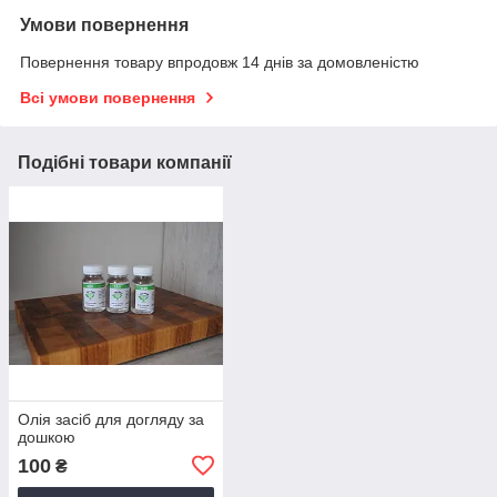
Умови повернення
Повернення товару впродовж 14 днів за домовленістю
Всі умови повернення
Подібні товари компанії
Олія засіб для догляду за
дошкою
100
₴