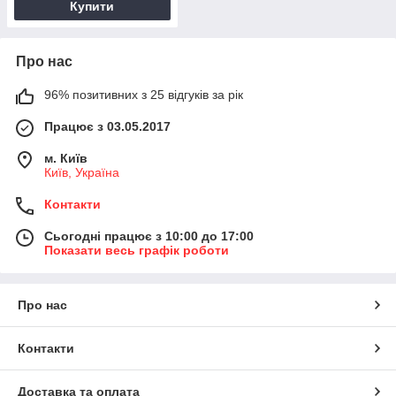
Купити
Про нас
96% позитивних з 25 відгуків за рік
Працює з 03.05.2017
м. Київ
Київ, Україна
Контакти
Сьогодні працює з 10:00 до 17:00
Показати весь графік роботи
Про нас
Контакти
Доставка та оплата