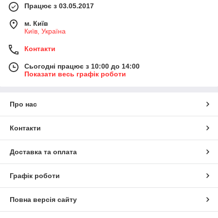
Працює з 03.05.2017
м. Київ
Київ, Україна
Контакти
Сьогодні працює з 10:00 до 14:00
Показати весь графік роботи
Про нас
Контакти
Доставка та оплата
Графік роботи
Повна версія сайту