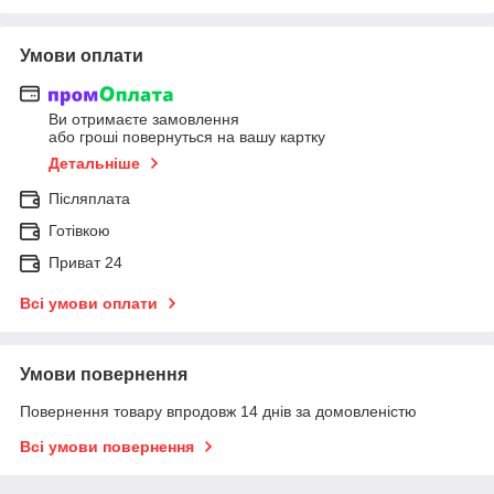
Умови оплати
Ви отримаєте замовлення
або гроші повернуться на вашу картку
Детальніше
Післяплата
Готівкою
Приват 24
Всі умови оплати
Умови повернення
Повернення товару впродовж 14 днів за домовленістю
Всі умови повернення