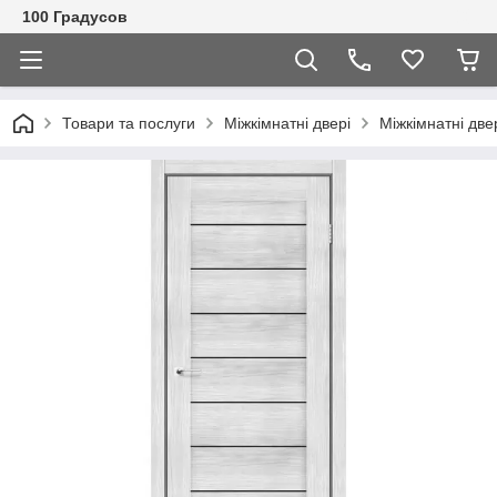
100 Градусов
Товари та послуги
Міжкімнатні двері
Міжкімнатні двер