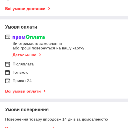
Всі умови доставки
Умови оплати
Ви отримаєте замовлення
або гроші повернуться на вашу картку
Детальніше
Післяплата
Готівкою
Приват 24
Всі умови оплати
Умови повернення
Повернення товару впродовж 14 днів за домовленістю