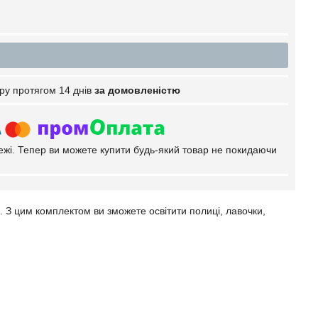
ру протягом 14 днів
за домовленістю
тежі. Тепер ви можете купити будь-який товар не покидаючи
. З цим комплектом ви зможете освітити полиці, лавочки,