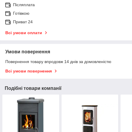
Післяплата
Готівкою
Приват 24
Всі умови оплати
Умови повернення
Повернення товару впродовж 14 днів за домовленістю
Всі умови повернення
Подібні товари компанії