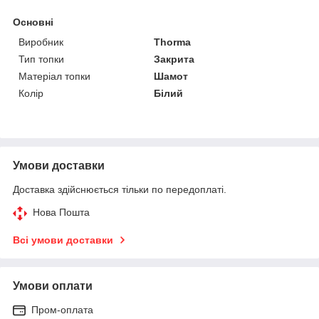
Основні
Виробник
Thorma
Тип топки
Закрита
Матеріал топки
Шамот
Колір
Білий
Умови доставки
Доставка здійснюється тільки по передоплаті.
Нова Пошта
Всі умови доставки
Умови оплати
Пром-оплата