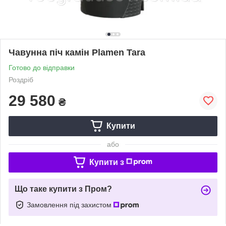
Чавунна піч камін Plamen Tara
Готово до відправки
Роздріб
29 580
₴
Купити
або
Купити з
Що таке купити з Пром?
Замовлення під захистом