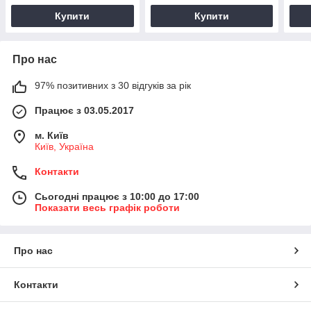
Купити
Купити
Про нас
97% позитивних з 30 відгуків за рік
Працює з 03.05.2017
м. Київ
Київ, Україна
Контакти
Сьогодні працює з 10:00 до 17:00
Показати весь графік роботи
Про нас
Контакти