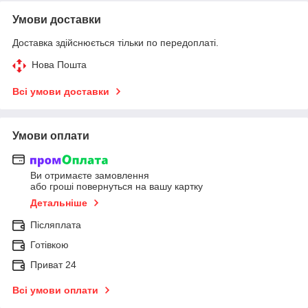
Умови доставки
Доставка здійснюється тільки по передоплаті.
Нова Пошта
Всі умови доставки
Умови оплати
Ви отримаєте замовлення
або гроші повернуться на вашу картку
Детальніше
Післяплата
Готівкою
Приват 24
Всі умови оплати