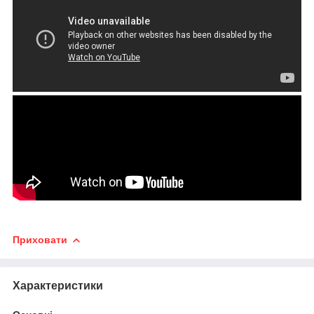
Приховати
Характеристики