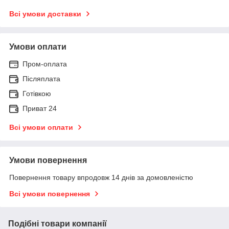
Всі умови доставки
Умови оплати
Пром-оплата
Післяплата
Готівкою
Приват 24
Всі умови оплати
Умови повернення
Повернення товару впродовж 14 днів за домовленістю
Всі умови повернення
Подібні товари компанії