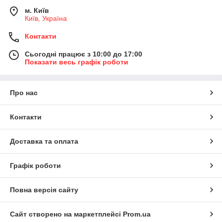
м. Київ
Київ, Україна
Контакти
Сьогодні працює з 10:00 до 17:00
Показати весь графік роботи
Про нас
Контакти
Доставка та оплата
Графік роботи
Повна версія сайту
Сайт створено на маркетплейсі
Prom.ua