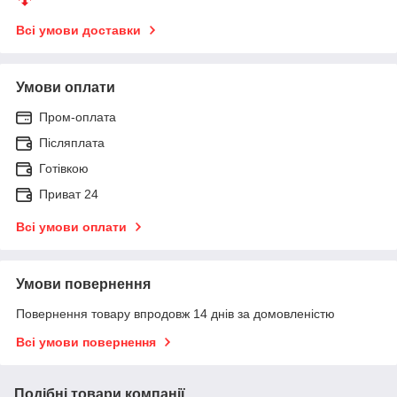
Всі умови доставки
Умови оплати
Пром-оплата
Післяплата
Готівкою
Приват 24
Всі умови оплати
Умови повернення
Повернення товару впродовж 14 днів за домовленістю
Всі умови повернення
Подібні товари компанії