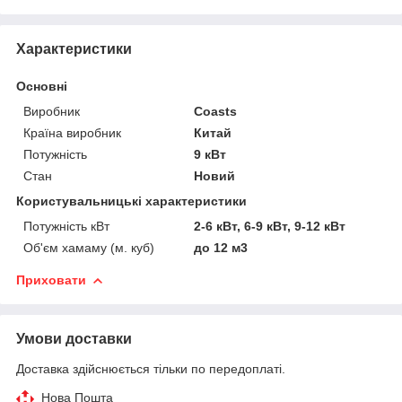
Характеристики
Основні
Виробник
Coasts
Країна виробник
Китай
Потужність
9 кВт
Стан
Новий
Користувальницькі характеристики
Потужність кВт
2-6 кВт, 6-9 кВт, 9-12 кВт
Об'єм хамаму (м. куб)
до 12 м3
Приховати
Умови доставки
Доставка здійснюється тільки по передоплаті.
Нова Пошта