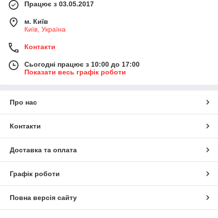
Працює з 03.05.2017
м. Київ
Київ, Україна
Контакти
Сьогодні працює з 10:00 до 17:00
Показати весь графік роботи
Про нас
Контакти
Доставка та оплата
Графік роботи
Повна версія сайту