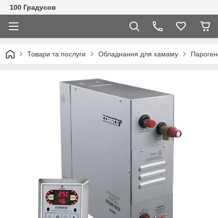
100 Градусов
Товари та послуги
Обладнання для хамаму
Пароген