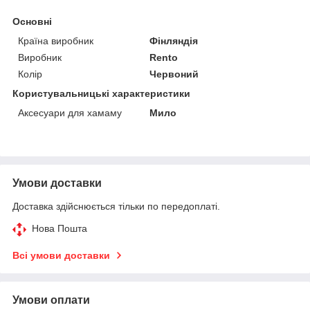
Основні
Країна виробник
Фінляндія
Виробник
Rento
Колір
Червоний
Користувальницькі характеристики
Аксесуари для хамаму
Мило
Умови доставки
Доставка здійснюється тільки по передоплаті.
Нова Пошта
Всі умови доставки
Умови оплати