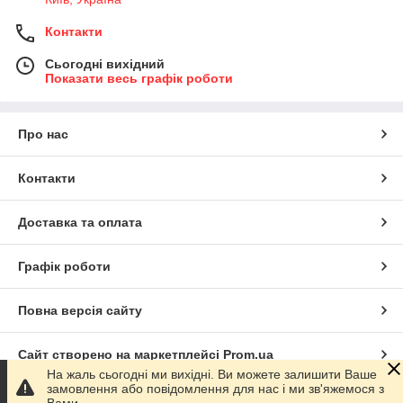
Контакти
Сьогодні вихідний
Показати весь графік роботи
Про нас
Контакти
Доставка та оплата
Графік роботи
Повна версія сайту
Сайт створено на маркетплейсі
Prom.ua
На жаль сьогодні ми вихідні. Ви можете залишити Ваше
замовлення або повідомлення для нас і ми зв'яжемося з
Політика конфіденційності