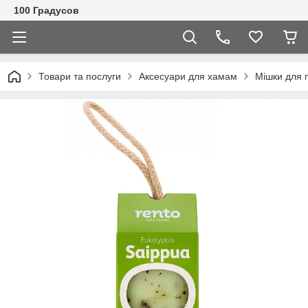
100 Градусов
Товари та послуги
Аксесуари для хамам
Мішки для п