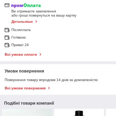
Ви отримаєте замовлення
або гроші повернуться на вашу картку
Детальніше
Післяплата
Готівкою
Приват 24
Всі умови оплати
Умови повернення
Повернення товару впродовж 14 днів за домовленістю
Всі умови повернення
Подібні товари компанії