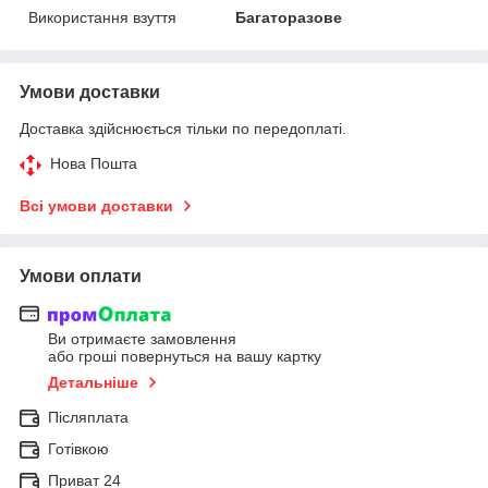
Використання взуття
Багаторазове
Умови доставки
Доставка здійснюється тільки по передоплаті.
Нова Пошта
Всі умови доставки
Умови оплати
Ви отримаєте замовлення
або гроші повернуться на вашу картку
Детальніше
Післяплата
Готівкою
Приват 24