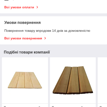
Всі умови оплати
Умови повернення
Повернення товару впродовж 14 днів за домовленістю
Всі умови повернення
Подібні товари компанії