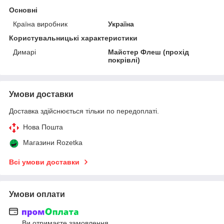
Основні
Країна виробник
Україна
Користувальницькі характеристики
Димарі
Майстер Флеш (прохід
покрівлі)
Умови доставки
Доставка здійснюється тільки по передоплаті.
Нова Пошта
Магазини Rozetka
Всі умови доставки
Умови оплати
Ви отримаєте замовлення