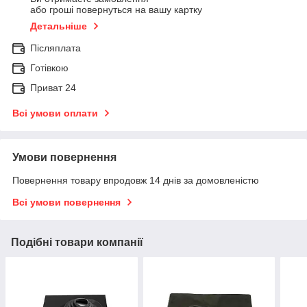
або гроші повернуться на вашу картку
Детальніше
Післяплата
Готівкою
Приват 24
Всі умови оплати
Умови повернення
Повернення товару впродовж 14 днів за домовленістю
Всі умови повернення
Подібні товари компанії