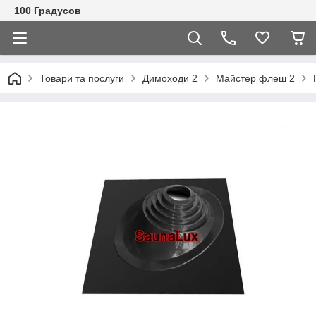
100 Градусов
Товари та послуги
Димоходи 2
Майстер флеш 2