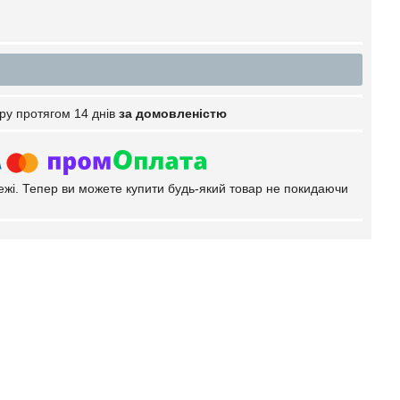
ру протягом 14 днів
за домовленістю
тежі. Тепер ви можете купити будь-який товар не покидаючи