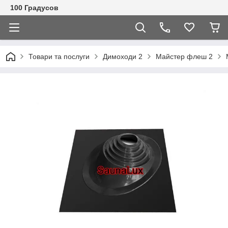
100 Градусов
Товари та послуги
Димоходи 2
Майстер флеш 2