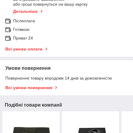
або гроші повернуться на вашу картку
Детальніше
Післяплата
Готівкою
Приват 24
Всі умови оплати
Умови повернення
Повернення товару впродовж 14 днів за домовленістю
Всі умови повернення
Подібні товари компанії