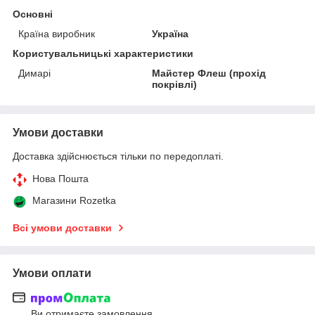
Основні
Країна виробник
Україна
Користувальницькі характеристики
Димарі
Майстер Флеш (прохід
покрівлі)
Умови доставки
Доставка здійснюється тільки по передоплаті.
Нова Пошта
Магазини Rozetka
Всі умови доставки
Умови оплати
Ви отримаєте замовлення