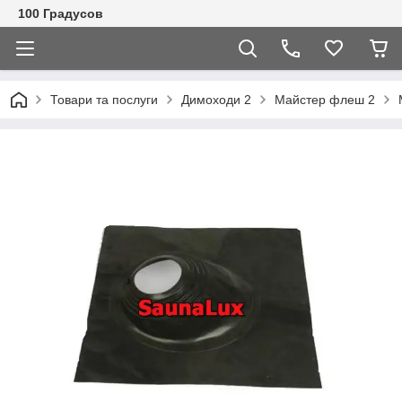
100 Градусов
Товари та послуги
Димоходи 2
Майстер флеш 2