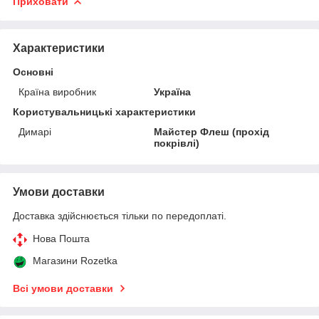
Приховати
Характеристики
Основні
Країна виробник
Україна
Користувальницькі характеристики
Димарі
Майстер Флеш (прохід
покрівлі)
Умови доставки
Доставка здійснюється тільки по передоплаті.
Нова Пошта
Магазини Rozetka
Всі умови доставки