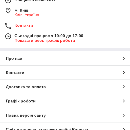
м. Київ
Київ, Україна
Контакти
Сьогодні працює з 10:00 до 17:00
Показати весь графік роботи
Про нас
Контакти
Доставка та оплата
Графік роботи
Повна версія сайту
Сайт створено на маркетплейсі
Prom.ua