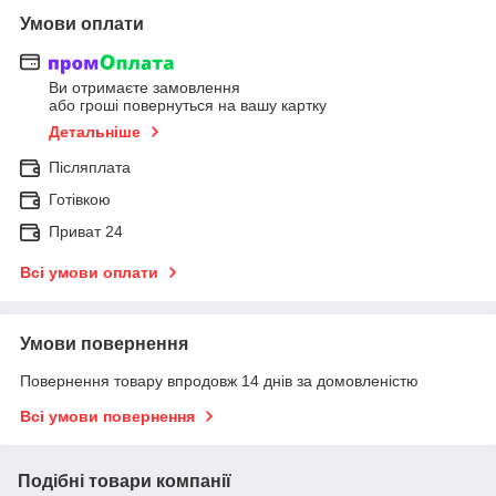
Умови оплати
Ви отримаєте замовлення
або гроші повернуться на вашу картку
Детальніше
Післяплата
Готівкою
Приват 24
Всі умови оплати
Умови повернення
Повернення товару впродовж 14 днів за домовленістю
Всі умови повернення
Подібні товари компанії