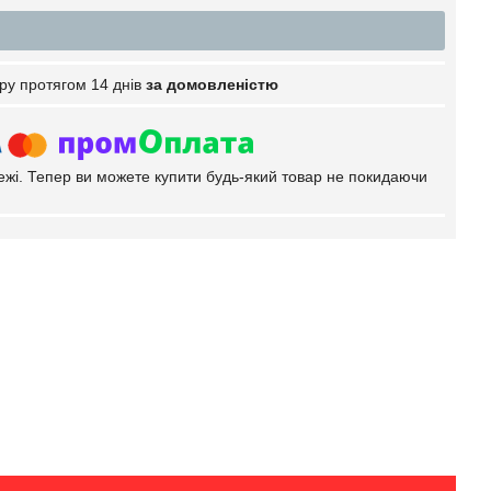
ру протягом 14 днів
за домовленістю
тежі. Тепер ви можете купити будь-який товар не покидаючи