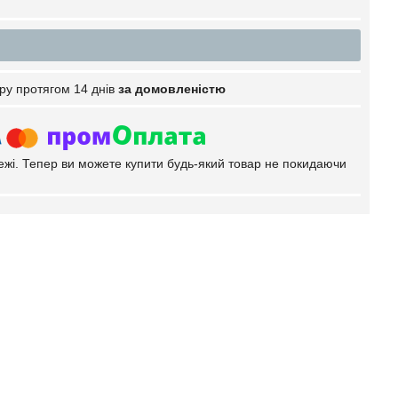
ру протягом 14 днів
за домовленістю
тежі. Тепер ви можете купити будь-який товар не покидаючи