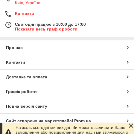
Київ, Україна
Контакти
Сьогодні працює з 10:00 до 17:00
Показати весь графік роботи
Про нас
Контакти
Доставка та оплата
Графік роботи
Повна версія сайту
Сайт створено на маркетплейсі
Prom.ua
На жаль сьогодні ми вихідні. Ви можете залишити Ваше
замовлення або повідомлення для нас і ми зв'яжемося з