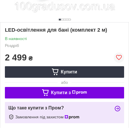
LED-освітлення для бані (комплект 2 м)
В наявності
Роздріб
2 499
₴
Купити
або
Купити з
Що таке купити з Пром?
Замовлення під захистом