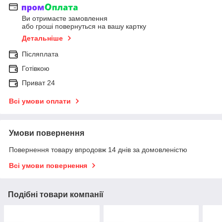
Ви отримаєте замовлення
або гроші повернуться на вашу картку
Детальніше
Післяплата
Готівкою
Приват 24
Всі умови оплати
Умови повернення
Повернення товару впродовж 14 днів за домовленістю
Всі умови повернення
Подібні товари компанії