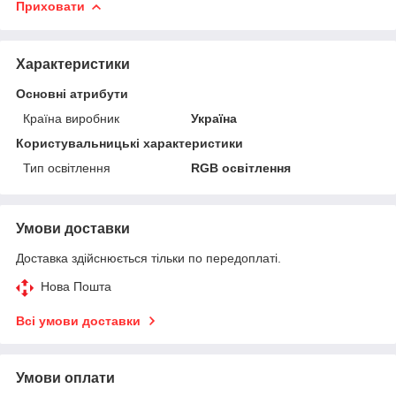
Приховати
Характеристики
Основні атрибути
Країна виробник
Україна
Користувальницькі характеристики
Тип освітлення
RGB освітлення
Умови доставки
Доставка здійснюється тільки по передоплаті.
Нова Пошта
Всі умови доставки
Умови оплати