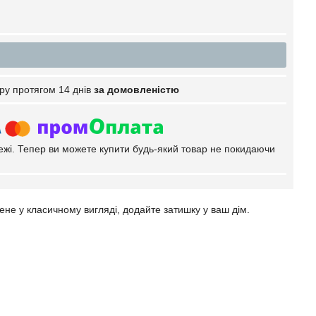
ру протягом 14 днів
за домовленістю
тежі. Тепер ви можете купити будь-який товар не покидаючи
ене у класичному вигляді, додайте затишку у ваш дім.