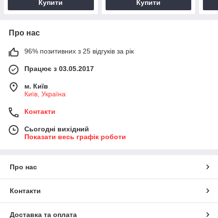
Купити
Купити
Про нас
96% позитивних з 25 відгуків за рік
Працює з 03.05.2017
м. Київ
Київ, Україна
Контакти
Сьогодні вихідний
Показати весь графік роботи
Про нас
Контакти
Доставка та оплата