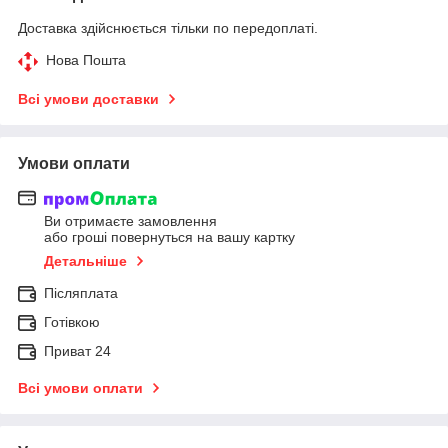
Доставка здійснюється тільки по передоплаті.
Нова Пошта
Всі умови доставки
Умови оплати
Ви отримаєте замовлення
або гроші повернуться на вашу картку
Детальніше
Післяплата
Готівкою
Приват 24
Всі умови оплати