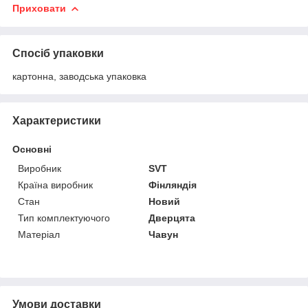
Приховати
Спосіб упаковки
картонна, заводська упаковка
Характеристики
Основні
Виробник
SVT
Країна виробник
Фінляндія
Стан
Новий
Тип комплектуючого
Дверцята
Матеріал
Чавун
Умови доставки