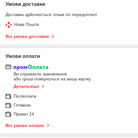
Умови доставки
Доставка здійснюється тільки по передоплаті.
Нова Пошта
Всі умови доставки
Умови оплати
Ви отримаєте замовлення
або гроші повернуться на вашу картку
Детальніше
Післяплата
Готівкою
Приват 24
Всі умови оплати