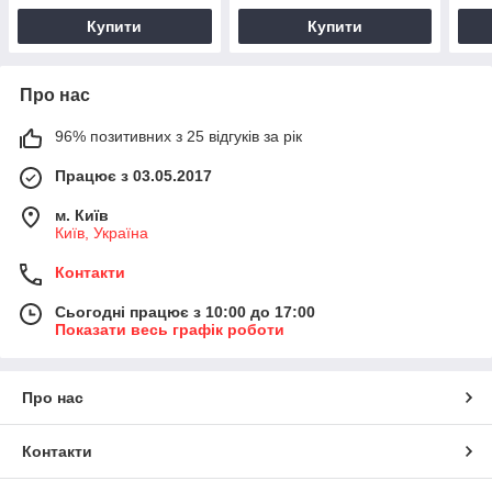
Купити
Купити
Про нас
96% позитивних з 25 відгуків за рік
Працює з 03.05.2017
м. Київ
Київ, Україна
Контакти
Сьогодні працює з 10:00 до 17:00
Показати весь графік роботи
Про нас
Контакти