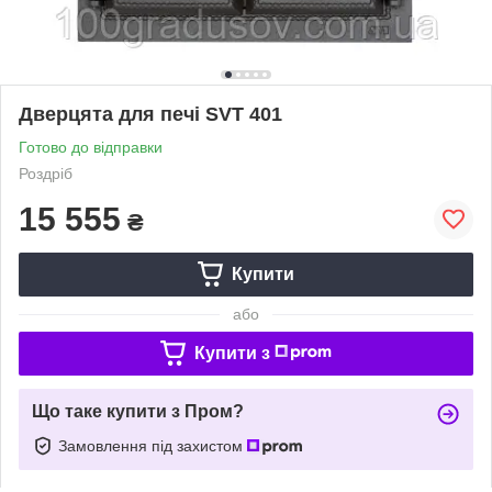
Дверцята для печі SVT 401
Готово до відправки
Роздріб
15 555
₴
Купити
або
Купити з
Що таке купити з Пром?
Замовлення під захистом