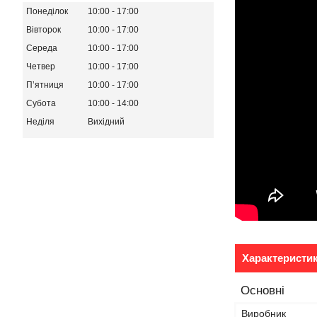
Понеділок
10:00
17:00
Вівторок
10:00
17:00
Середа
10:00
17:00
Четвер
10:00
17:00
Пʼятниця
10:00
17:00
Субота
10:00
14:00
Неділя
Вихідний
Характеристи
Основні
Виробник