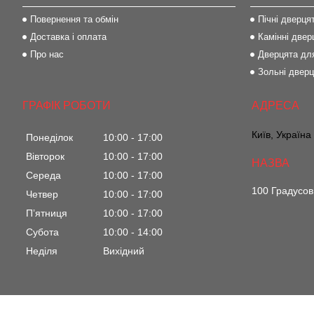
Повернення та обмін
Пічні дверця
Доставка і оплата
Камінні двер
Про нас
Дверцята для
Зольні двер
ГРАФІК РОБОТИ
Київ, Україна
Понеділок
10:00
17:00
Вівторок
10:00
17:00
Середа
10:00
17:00
100 Градусов
Четвер
10:00
17:00
Пʼятниця
10:00
17:00
Субота
10:00
14:00
Неділя
Вихідний