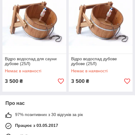
Відро водоспад для сауни
Відро водоспад дубове
дубове (25Л)
дубове (25Л)
Немає в наявності
Немає в наявності
3 500
3 500
₴
₴
Про нас
97% позитивних з 30 відгуків за рік
Працює з 03.05.2017