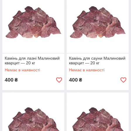
Камінь для лазні Малиновий
Камінь для сауни Малиновий
кварцит — 20 кг
кварцит — 20 кг
Немає в наявності
Немає в наявності
400
400
₴
₴