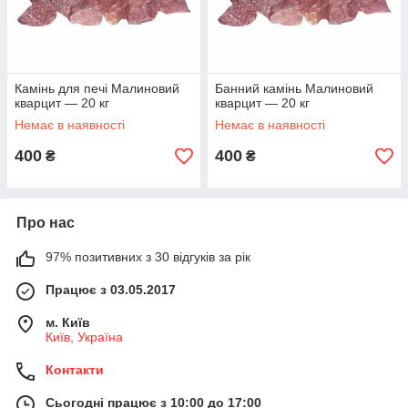
Камінь для печі Малиновий
Банний камінь Малиновий
кварцит — 20 кг
кварцит — 20 кг
Немає в наявності
Немає в наявності
400
400
₴
₴
Про нас
97% позитивних з 30 відгуків за рік
Працює з 03.05.2017
м. Київ
Київ, Україна
Контакти
Сьогодні працює з 10:00 до 17:00