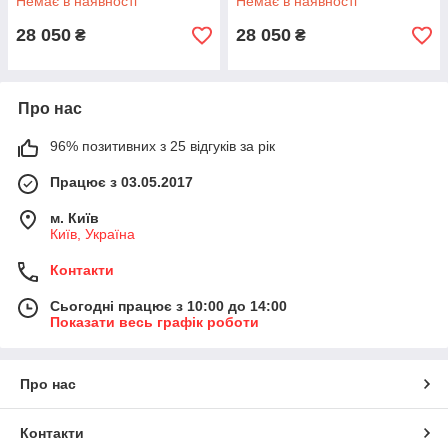
Немає в наявності
Немає в наявності
28 050
28 050
₴
₴
Про нас
96% позитивних з 25 відгуків за рік
Працює з 03.05.2017
м. Київ
Київ, Україна
Контакти
Сьогодні працює з 10:00 до 14:00
Показати весь графік роботи
Про нас
Контакти