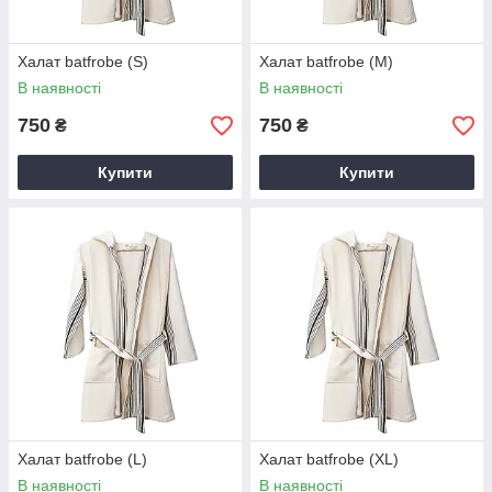
Халат batfrobe (S)
Халат batfrobe (M)
В наявності
В наявності
750
750
₴
₴
Купити
Купити
Халат batfrobe (L)
Халат batfrobe (XL)
В наявності
В наявності