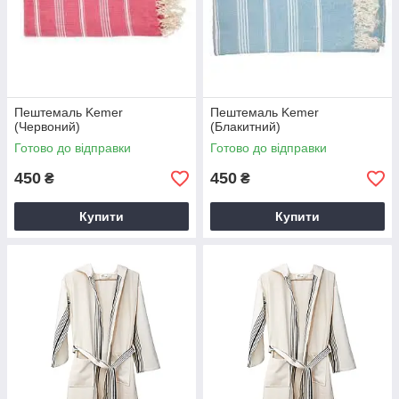
Пештемаль Kemer
Пештемаль Kemer
(Червоний)
(Блакитний)
Готово до відправки
Готово до відправки
450
450
₴
₴
Купити
Купити