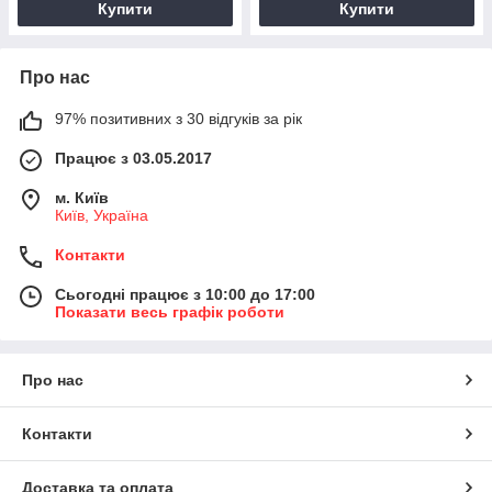
Купити
Купити
Про нас
97% позитивних з 30 відгуків за рік
Працює з 03.05.2017
м. Київ
Київ, Україна
Контакти
Сьогодні працює з 10:00 до 17:00
Показати весь графік роботи
Про нас
Контакти
Доставка та оплата