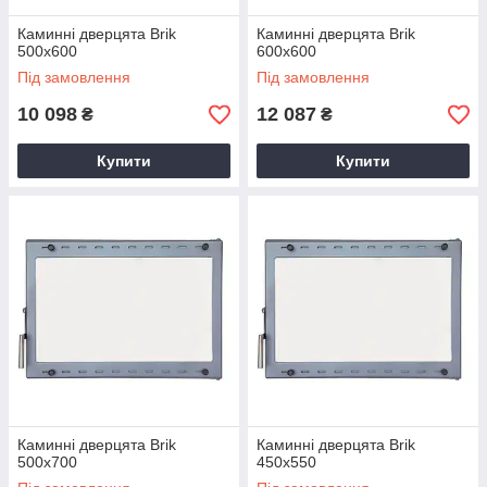
Каминні дверцята Brik
Каминні дверцята Brik
500x600
600x600
Під замовлення
Під замовлення
10 098
12 087
₴
₴
Купити
Купити
Каминні дверцята Brik
Каминні дверцята Brik
500x700
450x550