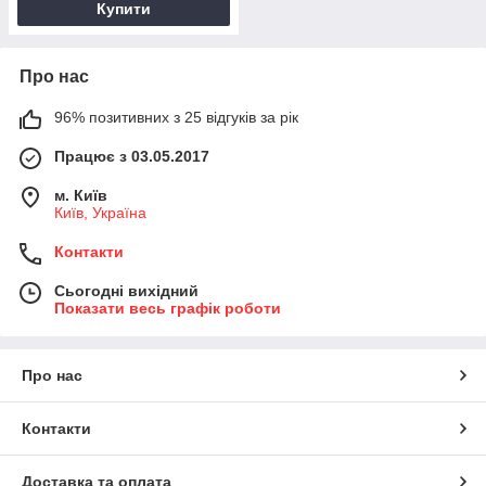
Купити
Про нас
96% позитивних з 25 відгуків за рік
Працює з 03.05.2017
м. Київ
Київ, Україна
Контакти
Сьогодні вихідний
Показати весь графік роботи
Про нас
Контакти
Доставка та оплата