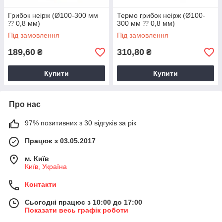
Грибок неірж (Ø100-300 мм
Термо грибок неірж (Ø100-
⁇ 0,8 мм)
300 мм ⁇ 0,8 мм)
Під замовлення
Під замовлення
189,60
310,80
₴
₴
Купити
Купити
Про нас
97% позитивних з 30 відгуків за рік
Працює з 03.05.2017
м. Київ
Київ, Україна
Контакти
Сьогодні працює з 10:00 до 17:00
Показати весь графік роботи