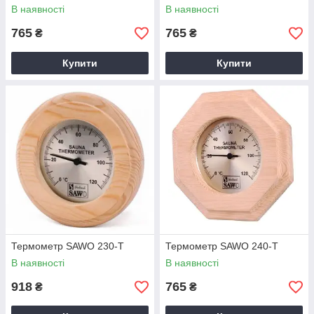
В наявності
В наявності
765
765
₴
₴
Купити
Купити
Термометр SAWO 230-T
Термометр SAWO 240-T
В наявності
В наявності
918
765
₴
₴