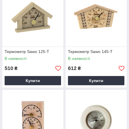
Термометр Sawo 125-T
Термометр Sawo 145-T
В наявності
В наявності
510
612
₴
₴
Купити
Купити