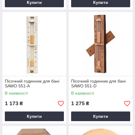
Купити
Купити
Пісочний годинник для бані
Пісочний годинник для бані
SAWO 551-A
SAWO 551-D
В наявності
В наявності
1 173
1 275
₴
₴
Купити
Купити