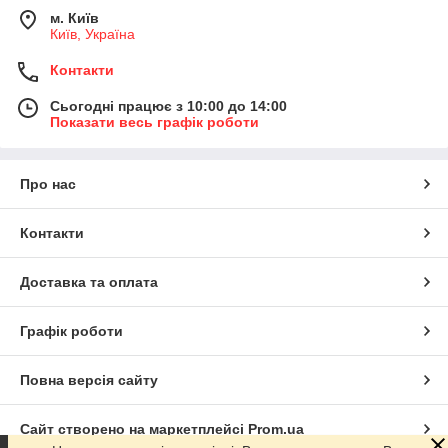
м. Київ
Київ, Україна
Контакти
Сьогодні працює з 10:00 до 14:00
Показати весь графік роботи
Про нас
Контакти
Доставка та оплата
Графік роботи
Повна версія сайту
Сайт створено на маркетплейсі
Prom.ua