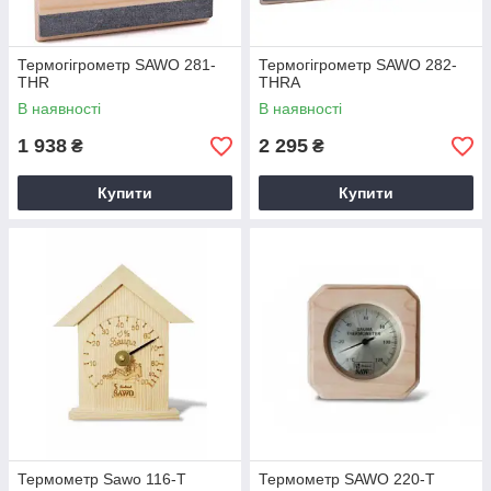
Термогігрометр SAWO 281-
Термогігрометр SAWO 282-
THR
THRA
В наявності
В наявності
1 938
2 295
₴
₴
Купити
Купити
Термометр Sawo 116-T
Термометр SAWO 220-Т