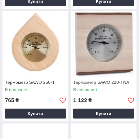
Купити
Купити
Термометр SAWO 250-Т
Термометр SAWO 220-TNA
В наявності
В наявності
765
1 122
₴
₴
Купити
Купити