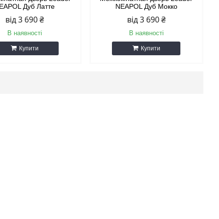
EAPOL Дуб Латте
NEAPOL Дуб Мокко
від 3 690 ₴
від 3 690 ₴
В наявності
В наявності
Купити
Купити